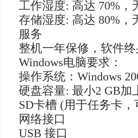
工作湿度: 高达 70%
存储湿度: 高达 80%
服务
整机一年保修，软件终
Windows电脑要求：
操作系统：Windows 20
硬盘容量: 最小2 G
SD卡槽 (用于任务卡，
网络接口
USB 接口