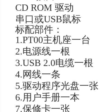
CD ROM 驱动
串口或USB鼠标
标配部件：
1.PT00主机座一台
2.电源线一根
3.USB 2.0电缆一根
4.网线一条
5.驱动程序光盘一张
6.用户手册一本
7.保修卡一张