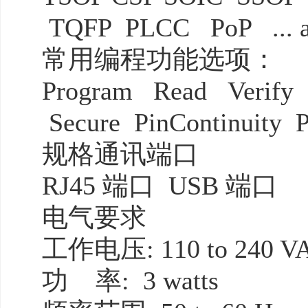
TQFP PLCC PoP ... a
常用编程功能选项：
Program Read Verify B
Secure PinContinuity 
规格通讯端口
RJ45 端口 USB 端口
电气要求
工作电压: 110 to 240 V
功 率: 3 watts