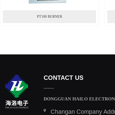
PT100 BURNER
CONTACT US
DONGGUAN HAILO ELECTRONI
Changan Company Addres