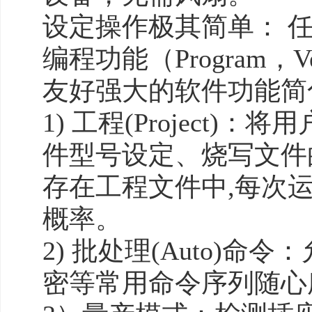
设定操作极其简单： 任意
编程功能（Program，V
友好强大的软件功能简
1) 工程(Project
件型号设定、烧写文件
存在工程文件中,每次
概率。
2) 批处理(Auto)
密等常用命令序列随心