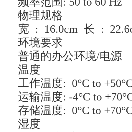
频率范围: 50 to 60 Hz
物理规格
宽 : 16.0cm 长 : 22.
环境要求
普通的办公环境/电源
温度
工作温度: 0°C to +50°
运输温度: -4°C to +70°
存储温度: 0°C to +70°
湿度