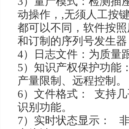
3）量产模式：检测插
动操作，,无须人工按
都可以不同，软件按照
和订制的序列号发生器
4）日志文件：为质量
5）知识产权保护功能
产量限制、远程控制。
6）文件格式： 支持
识别功能。
7）实时状态显示： 