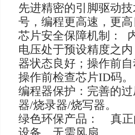
先进精密的引脚驱动技术
号，编程更高速，更高
芯片安全保障机制： 
电压处于预设精度之内
器状态良好；操作前自
操作前检查芯片ID码。
编程器保护：完善的过
器/烧录器/烧写器。
绿色环保产品： 真正
设备，无需风扇。