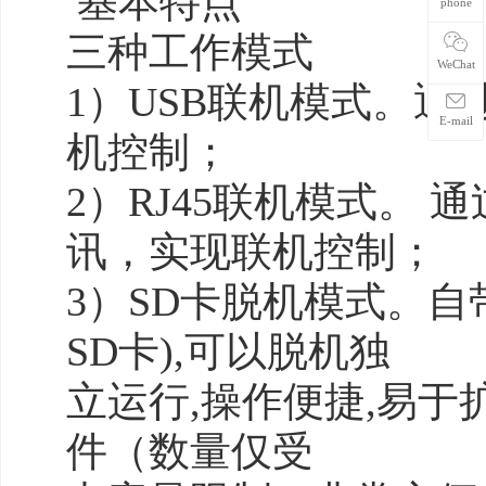
基本特点
phone
三种工作模式
WeChat
1）USB联机模式。通过
E-mail
机控制；
2）RJ45联机模式。
讯，实现联机控制；
3）SD卡脱机模式。自
SD卡),可以脱机独
立运行,操作便捷,易
件（数量仅受