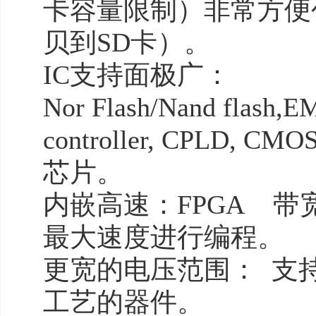
卡容量限制）非常方便
贝到SD卡）。
IC支持面极广：
Nor Flash/Nand flash
controller, CPLD, 
芯片。
内嵌高速：FPGA 带宽
最大速度进行编程。
更宽的电压范围： 支持VC
工艺的器件。