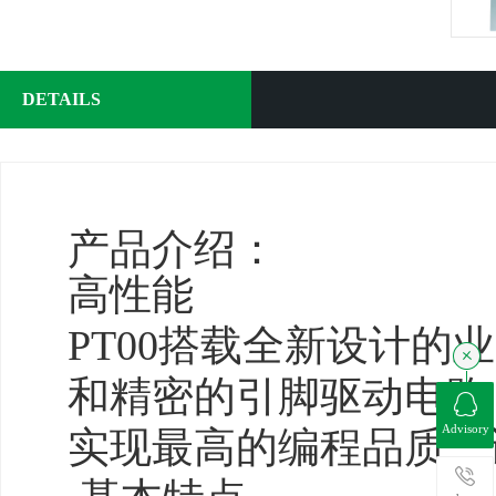
DETAILS
产品介绍：
高性能
PT00搭载全新设计
和精密的引脚驱动电路
Advisory
实现最高的编程品质，