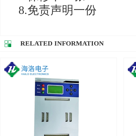
8.免责声明一份
RELATED INFORMATION