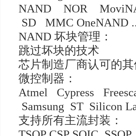
NAND NOR MoviN
SD MMC OneNAND ... 
NAND 坏块管理：
跳过坏块的技术
芯片制造厂商认可的其他N
微控制器：
Atmel Cypress Freesc
Samsung ST Silicon Lab
支持所有主流封装：
TSOP CSP SOIC SSO